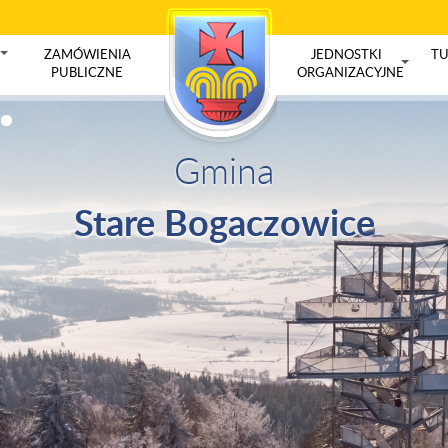
ZAMÓWIENIA
JEDNOSTKI
TU
+
PUBLICZNE
ORGANIZACYJNE
+
Gmina
Stare Bogaczowice