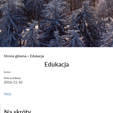
Strona główna
»
Edukacja
Edukacja
Autor:
Data publikacji:
2016-11-10
TAGI:
Na skróty