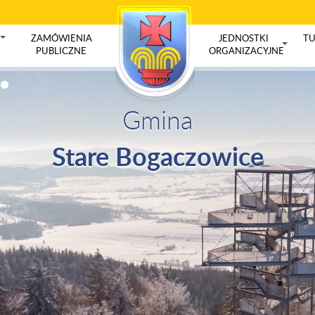
ZAMÓWIENIA
JEDNOSTKI
TU
+
PUBLICZNE
ORGANIZACYJNE
+
Gmina
Stare Bogaczowice