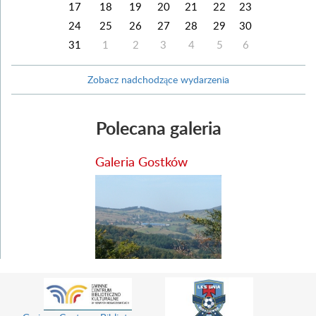
17
18
19
20
21
22
23
24
25
26
27
28
29
30
31
1
2
3
4
5
6
Zobacz nadchodzące wydarzenia
Polecana galeria
Galeria Gostków