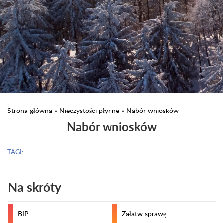
Strona główna
»
Nieczystości płynne
»
Nabór wniosków
Nabór wniosków
TAGI:
Na skróty
BIP
Załatw sprawę