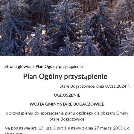
Strona główna
»
Plan Ogólny przystąpienie
Plan Ogólny przystąpienie
Stare Bogaczowice, dnia 07.11.2024 r.
OGŁOSZENIE
WÓJTA GMINY STARE BOGACZOWICE
o przystąpieniu do sporządzenia planu ogólnego dla obszaru Gminy
Stare Bogaczowice
Na podstawie art. 13i ust. 3 pkt 1 ustawy z dnia 27 marca 2003 r. o
planowaniu