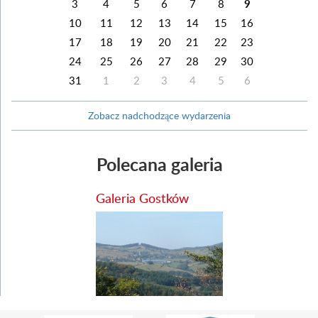
3
4
5
6
7
8
9
10
11
12
13
14
15
16
17
18
19
20
21
22
23
24
25
26
27
28
29
30
31
1
2
3
4
5
6
Zobacz nadchodzące wydarzenia
Polecana galeria
Galeria Gostków