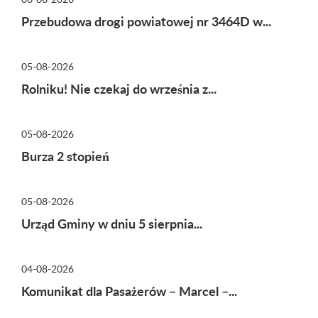
Przebudowa drogi powiatowej nr 3464D w...
05-08-2026
Rolniku! Nie czekaj do września z...
05-08-2026
Burza 2 stopień
05-08-2026
Urząd Gminy w dniu 5 sierpnia...
04-08-2026
Komunikat dla Pasażerów – Marcel –...