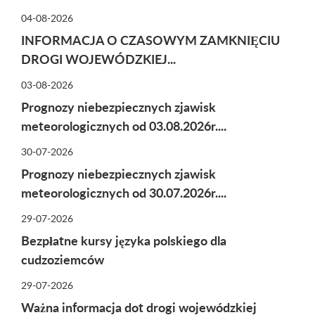
04-08-2026
INFORMACJA O CZASOWYM ZAMKNIĘCIU
DROGI WOJEWÓDZKIEJ...
03-08-2026
Prognozy niebezpiecznych zjawisk
meteorologicznych od 03.08.2026r....
30-07-2026
Prognozy niebezpiecznych zjawisk
meteorologicznych od 30.07.2026r....
29-07-2026
Bezpłatne kursy języka polskiego dla
cudzoziemców
29-07-2026
Ważna informacja dot drogi wojewódzkiej