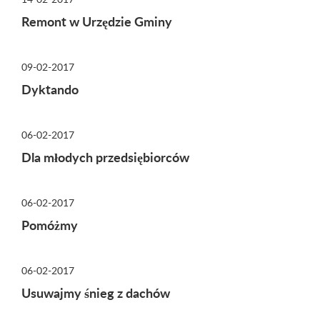
Remont w Urzędzie Gminy
09-02-2017
Dyktando
06-02-2017
Dla młodych przedsiębiorców
06-02-2017
Pomóżmy
06-02-2017
Usuwajmy śnieg z dachów