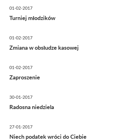
01-02-2017
Turniej młodzików
01-02-2017
Zmiana w obsłudze kasowej
01-02-2017
Zaproszenie
30-01-2017
Radosna niedziela
27-01-2017
Niech podatek wróci do Ciebie