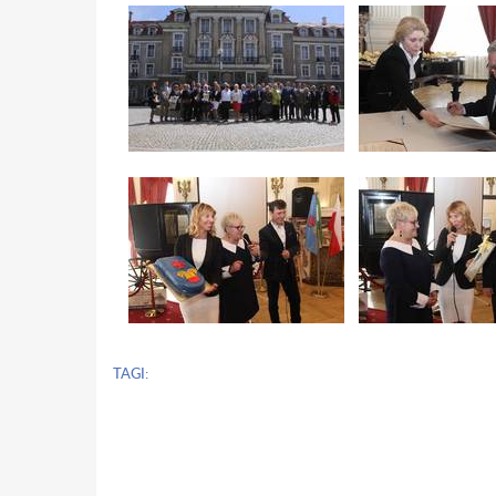
TAGI: