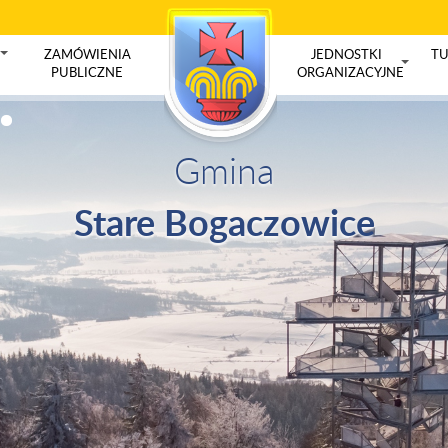
ZAMÓWIENIA
JEDNOSTKI
TU
+
PUBLICZNE
ORGANIZACYJNE
+
Gmina
Stare Bogaczowice