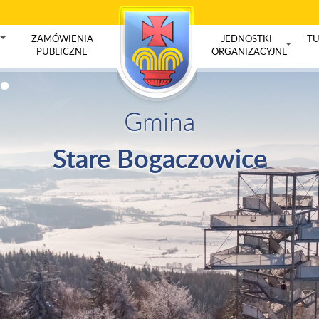
ZAMÓWIENIA
JEDNOSTKI
TU
+
PUBLICZNE
ORGANIZACYJNE
+
Gmina
Stare Bogaczowice