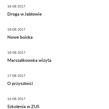
18-08-2017
Droga w Jabłowie
18-08-2017
Nowe boiska
18-08-2017
Marszałkowska wizyta
17-08-2017
O przyszłości
16-08-2017
Szkolenia w ZUS