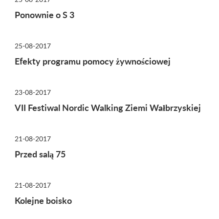
Ponownie o S 3
25-08-2017
Efekty programu pomocy żywnościowej
23-08-2017
VII Festiwal Nordic Walking Ziemi Wałbrzyskiej
21-08-2017
Przed salą 75
21-08-2017
Kolejne boisko