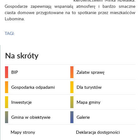
Gospodarze zapewniają wspaniałą atmosferę i bardzo smaczne
ciasta domowe przygotowane na to spotkanie przez mieszkańców
Lubomina.
TAGI:
Na skróty
BIP
Załatw sprawę
Gospodarka odpadami
Dla turystów
Inwestycje
Mapa gminy
Gmina w obiektywie
Galerie
Mapy strony
Deklaracja dostępności