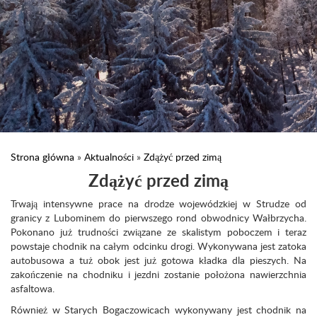
Strona główna
»
Aktualności
»
Zdążyć przed zimą
Zdążyć przed zimą
Trwają intensywne prace na drodze wojewódzkiej w Strudze od
granicy z Lubominem do pierwszego rond obwodnicy Wałbrzycha.
Pokonano już trudności związane ze skalistym poboczem i teraz
powstaje chodnik na całym odcinku drogi. Wykonywana jest zatoka
autobusowa a tuż obok jest już gotowa kładka dla pieszych. Na
zakończenie na chodniku i jezdni zostanie położona nawierzchnia
asfaltowa.
Również w Starych Bogaczowicach wykonywany jest chodnik na