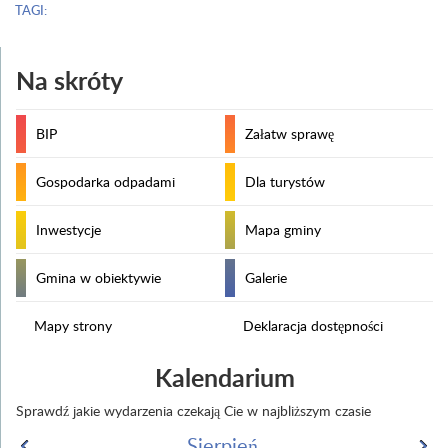
TAGI:
Na skróty
BIP
Załatw sprawę
Gospodarka odpadami
Dla turystów
Inwestycje
Mapa gminy
Gmina w obiektywie
Galerie
Mapy strony
Deklaracja dostępności
Kalendarium
Sprawdź jakie wydarzenia czekają Cie w najbliższym czasie
Sierpień