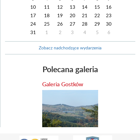
10
11
12
13
14
15
16
17
18
19
20
21
22
23
24
25
26
27
28
29
30
31
1
2
3
4
5
6
Zobacz nadchodzące wydarzenia
Polecana galeria
Galeria Gostków