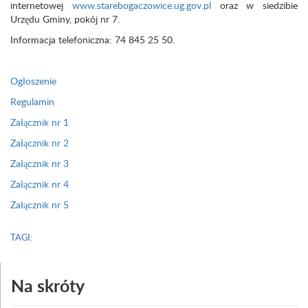
internetowej
www.starebogaczowice.ug.gov.pl
oraz w siedzibie
Urzędu Gminy, pokój nr 7.
Informacja telefoniczna: 74 845 25 50.
Ogłoszenie
Regulamin
Załącznik nr 1
Załącznik nr 2
Załącznik nr 3
Załącznik nr 4
Załącznik nr 5
TAGI:
Na skróty