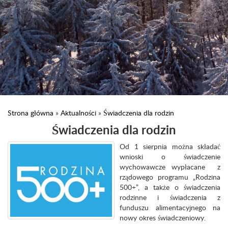
Strona główna
»
Aktualności
»
Świadczenia dla rodzin
Świadczenia dla rodzin
Od 1 sierpnia można składać
wnioski o świadczenie
wychowawcze wypłacane z
rządowego programu „Rodzina
500+”, a także o świadczenia
rodzinne i świadczenia z
funduszu alimentacyjnego na
nowy okres świadczeniowy.