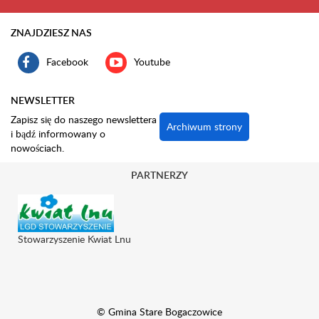
ZNAJDZIESZ NAS
Facebook
Youtube
NEWSLETTER
Zapisz się do naszego newslettera
Archiwum strony
i bądź informowany o
nowościach.
PARTNERZY
Stowarzyszenie Kwiat Lnu
© Gmina Stare Bogaczowice