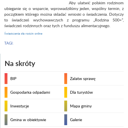
Aby ułatwić polskim rodzinom
ubieganie się o wsparcie, wprowadziliśmy jeden, wspólny termin, z
początkiem którego można składać wnioski o świadczenia. Dotyczy
to świadczeń wychowawczych z programu „Rodzina 500+”,
świadczeń rodzinnych oraz tych z funduszu alimentacyjnego.
Świadczenia dla rodzin online
TAGI:
Na skróty
BIP
Załatw sprawę
Gospodarka odpadami
Dla turystów
Inwestycje
Mapa gminy
Gmina w obiektywie
Galerie