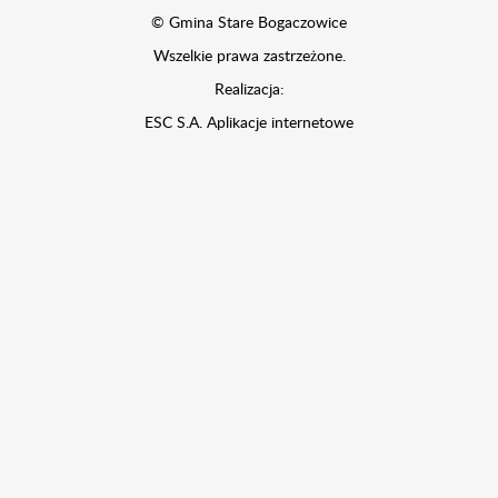
© Gmina Stare Bogaczowice
Wszelkie prawa zastrzeżone.
Realizacja:
ESC S.A.
Aplikacje internetowe