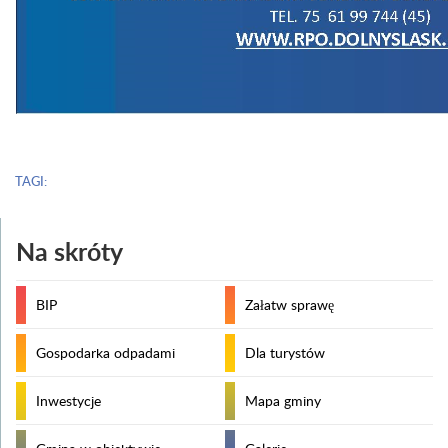
TAGI:
Na skróty
BIP
Załatw sprawę
Gospodarka odpadami
Dla turystów
Inwestycje
Mapa gminy