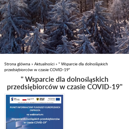
Strona główna
»
Aktualności
»
" Wsparcie dla dolnośląskich
przedsiębiorców w czasie COVID-19"
" Wsparcie dla dolnośląskich
przedsiębiorców w czasie COVID-19"