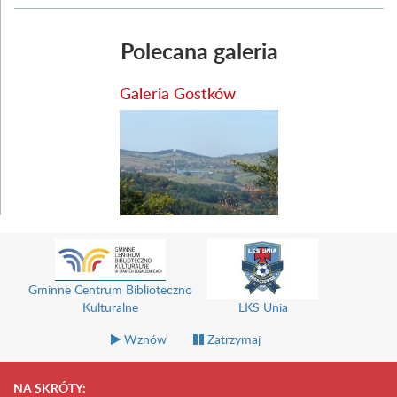
Polecana galeria
Galeria Gostków
Gminne Centrum Biblioteczno
Kulturalne
LKS Unia
Wznów
Zatrzymaj
NA SKRÓTY: