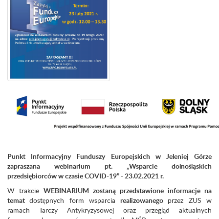
Punkt Informacyjny Funduszy Europejskich w Jeleniej Górze
zapraszana webinarium pt.
„
Wsparcie dolnośląskich
przedsiębiorców w czasie COVID-19” - 23.02.2021 r.
W trakcie
WEBINARIUM
zostaną przedstawione informacje na
temat
dostępnych form wsparcia
realizowanego
przez ZUS w
ramach Tarczy Antykryzysowej oraz przegląd aktualnych