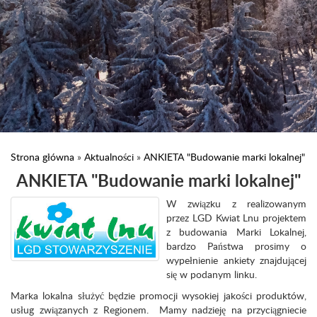
Strona główna
»
Aktualności
»
ANKIETA "Budowanie marki lokalnej"
ANKIETA "Budowanie marki lokalnej"
W związku z realizowanym
przez LGD Kwiat Lnu projektem
z budowania Marki Lokalnej,
bardzo Państwa prosimy o
wypełnienie ankiety znajdującej
się w podanym linku.
Marka lokalna służyć będzie promocji wysokiej jakości produktów,
usług związanych z Regionem. Mamy nadzieję na przyciągniecie