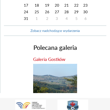
17
18
19
20
21
22
23
24
25
26
27
28
29
30
31
1
2
3
4
5
6
Zobacz nadchodzące wydarzenia
Polecana galeria
Galeria Gostków