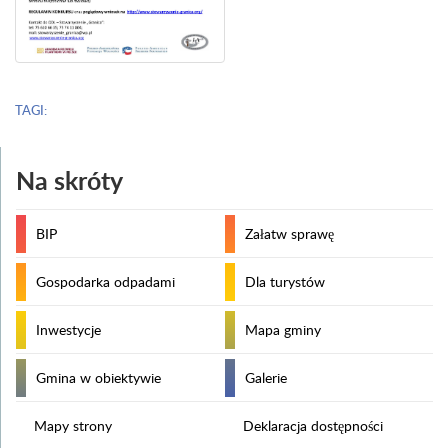
TAGI:
Na skróty
BIP
Załatw sprawę
Gospodarka odpadami
Dla turystów
Inwestycje
Mapa gminy
Gmina w obiektywie
Galerie
Mapy strony
Deklaracja dostępności