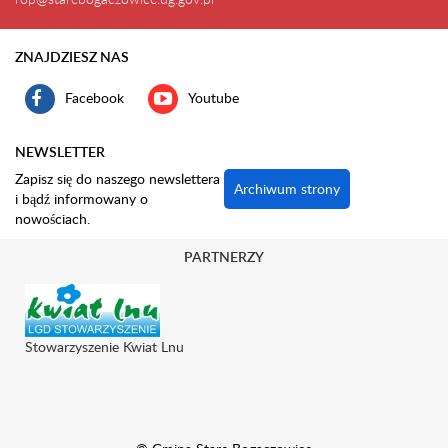
ZNAJDZIESZ NAS
Facebook
Youtube
NEWSLETTER
Zapisz się do naszego newslettera
Archiwum strony
i bądź informowany o
nowościach.
PARTNERZY
Stowarzyszenie Kwiat Lnu