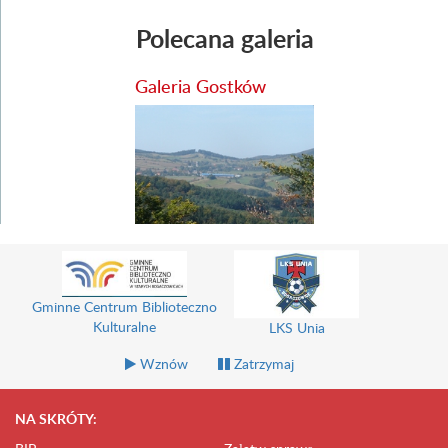
Polecana galeria
Galeria Gostków
Gminne Centrum Biblioteczno
Kulturalne
LKS Unia
Wznów
Zatrzymaj
NA SKRÓTY: