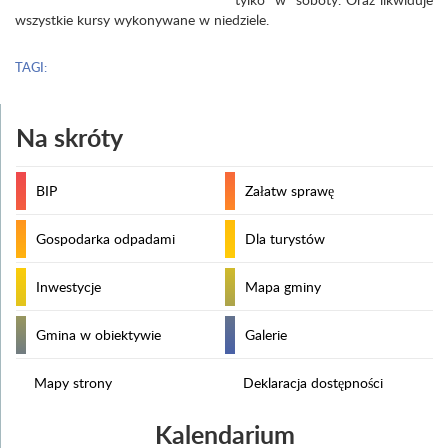
wszystkie kursy wykonywane w niedziele.
TAGI:
Na skróty
BIP
Załatw sprawę
Gospodarka odpadami
Dla turystów
Inwestycje
Mapa gminy
Gmina w obiektywie
Galerie
Mapy strony
Deklaracja dostępności
Kalendarium