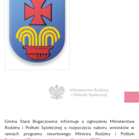
Gmina Stare Bogaczowice informuje o ogłoszeniu Ministerstwa
Rodziny i Polityki Społecznej o rozpoczęciu naboru wniosków w
ramach programu resortowego Ministra Rodziny i Polityki