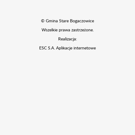
© Gmina Stare Bogaczowice
Wszelkie prawa zastrzeżone.
Realizacja:
ESC S.A.
Aplikacje internetowe