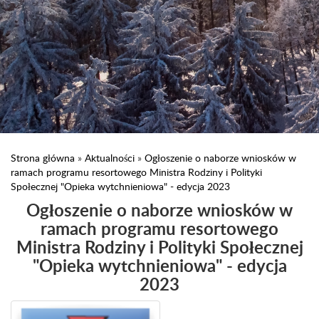
Strona główna
»
Aktualności
»
Ogłoszenie o naborze wniosków w
ramach programu resortowego Ministra Rodziny i Polityki
Społecznej "Opieka wytchnieniowa" - edycja 2023
Ogłoszenie o naborze wniosków w
ramach programu resortowego
Ministra Rodziny i Polityki Społecznej
"Opieka wytchnieniowa" - edycja
2023