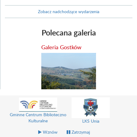
Zobacz nadchodzące wydarzenia
Polecana galeria
Galeria Gostków
Gminne Centrum Biblioteczno
Kulturalne
LKS Unia
Wznów
Zatrzymaj