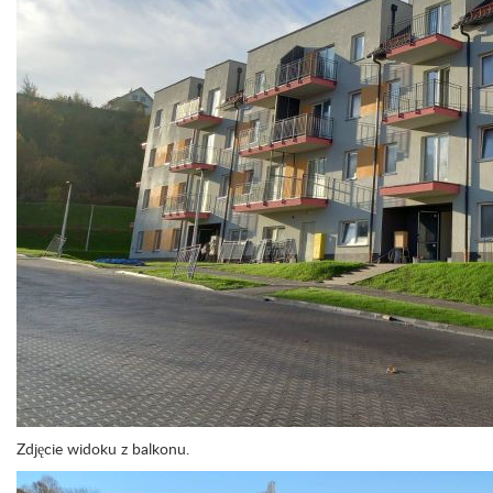
Zdjęcie widoku z balkonu.