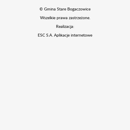
© Gmina Stare Bogaczowice
Wszelkie prawa zastrzeżone.
Realizacja:
ESC S.A.
Aplikacje internetowe