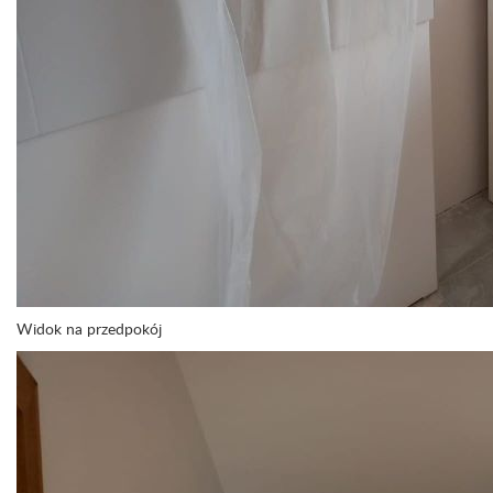
Widok na przedpokój