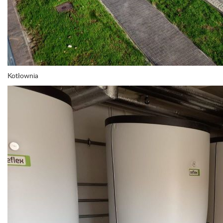
Kotłownia