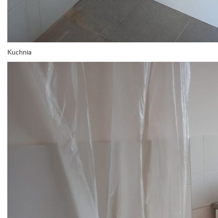
Kuchnia