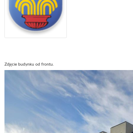
Zdjęcie budynku od frontu.