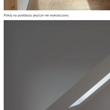
Pokój na poddaszu jeszcze nie wykończony.