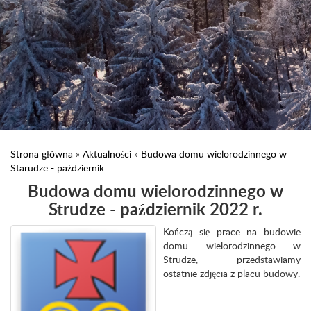
Strona główna
»
Aktualności
»
Budowa domu wielorodzinnego w
Starudze - październik
Budowa domu wielorodzinnego w
Strudze - październik 2022 r.
Kończą się prace na budowie
domu wielorodzinnego w
Strudze, przedstawiamy
ostatnie zdjęcia z placu budowy.