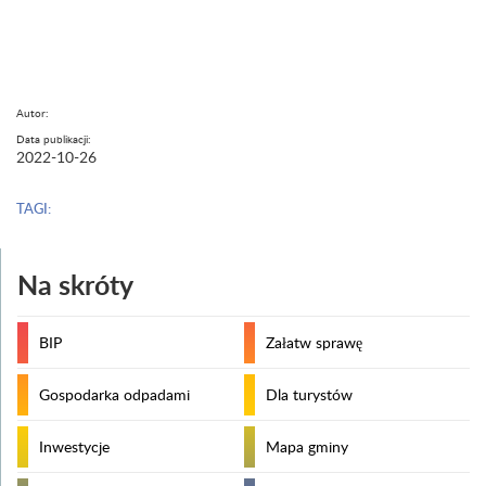
Autor:
Data publikacji:
2022-10-26
TAGI:
Na skróty
BIP
Załatw sprawę
Gospodarka odpadami
Dla turystów
Inwestycje
Mapa gminy