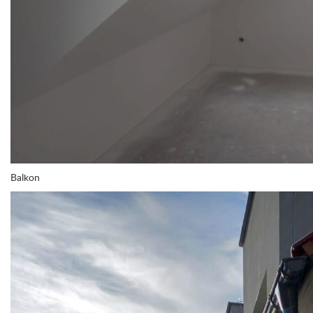
Balkon