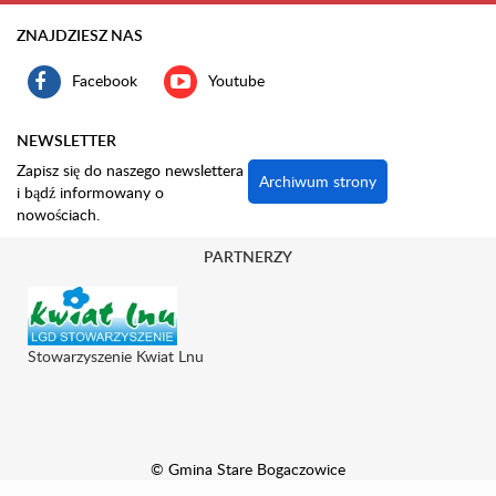
ZNAJDZIESZ NAS
Facebook
Youtube
NEWSLETTER
Zapisz się do naszego newslettera
Archiwum strony
i bądź informowany o
nowościach.
PARTNERZY
Stowarzyszenie Kwiat Lnu
© Gmina Stare Bogaczowice