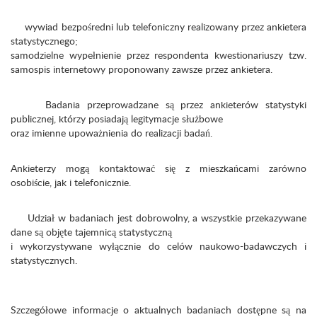
wywiad bezpośredni lub telefoniczny realizowany przez ankietera
statystycznego;
samodzielne wypełnienie przez respondenta kwestionariuszy tzw.
samospis internetowy proponowany zawsze przez ankietera.
Badania przeprowadzane są przez ankieterów statystyki
publicznej, którzy posiadają legitymacje służbowe
oraz imienne upoważnienia do realizacji badań.
Ankieterzy mogą kontaktować się z mieszkańcami zarówno
osobiście, jak i telefonicznie.
Udział w badaniach jest dobrowolny, a wszystkie przekazywane
dane są objęte tajemnicą statystyczną
i wykorzystywane wyłącznie do celów naukowo-badawczych i
statystycznych.
Szczegółowe informacje o aktualnych badaniach dostępne są na