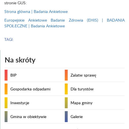
stronie GUS:
Strona główna | Badania Ankietowe
Europejskie Ankietowe Badanie Zdrowia (EHIS) | BADANIA
SPOŁECZNE | Badania Ankietowe
TAGI:
Na skróty
BIP
Załatw sprawę
Gospodarka odpadami
Dla turystów
Inwestycje
Mapa gminy
Gmina w obiektywie
Galerie