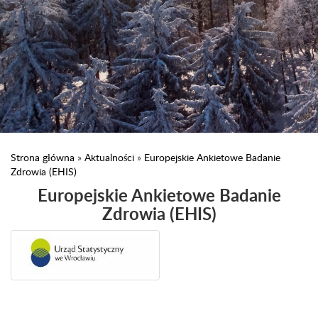
Strona główna
»
Aktualności
»
Europejskie Ankietowe Badanie
Zdrowia (EHIS)
Europejskie Ankietowe Badanie
Zdrowia (EHIS)