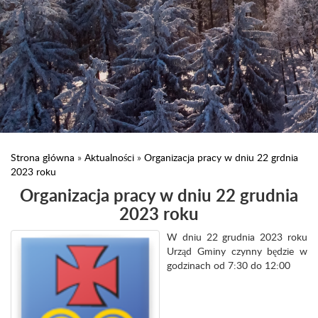
Strona główna
»
Aktualności
»
Organizacja pracy w dniu 22 grdnia
2023 roku
Organizacja pracy w dniu 22 grudnia
2023 roku
W dniu 22 grudnia 2023 roku
Urząd Gminy czynny będzie w
godzinach od 7:30 do 12:00