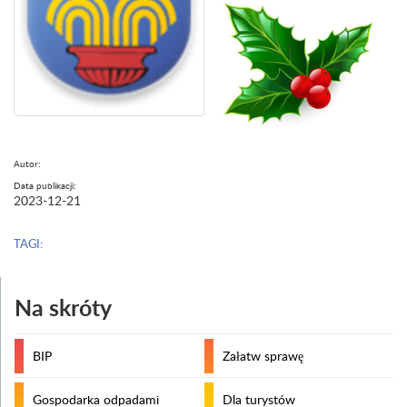
Autor:
Data publikacji:
2023-12-21
TAGI:
Na skróty
BIP
Załatw sprawę
Gospodarka odpadami
Dla turystów