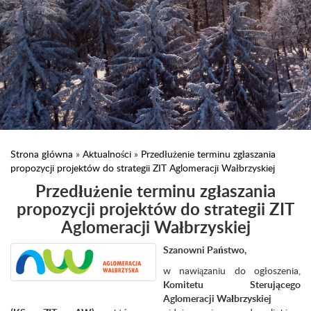
Strona główna
»
Aktualności
»
Przedłużenie terminu zgłaszania
propozycji projektów do strategii ZIT Aglomeracji Wałbrzyskiej
Przedłużenie terminu zgłaszania
propozycji projektów do strategii ZIT
Aglomeracji Wałbrzyskiej
Szanowni Państwo,
w nawiązaniu do ogłoszenia,
Komitetu Sterującego
Aglomeracji Wałbrzyskiej