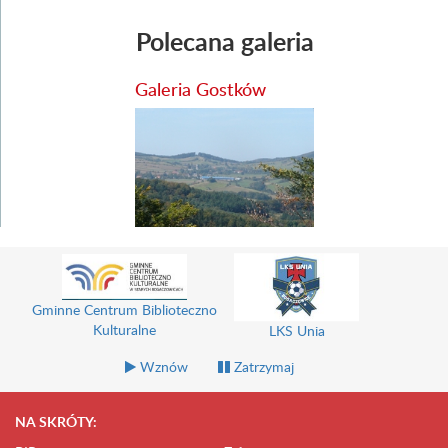
Polecana galeria
Galeria Gostków
Gminne Centrum Biblioteczno
Kulturalne
LKS Unia
Wznów
Zatrzymaj
NA SKRÓTY: