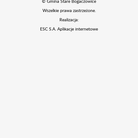
© Gmina Stare Bogaczowice
Wszelkie prawa zastrzeżone.
Realizacja:
ESC S.A.
Aplikacje internetowe