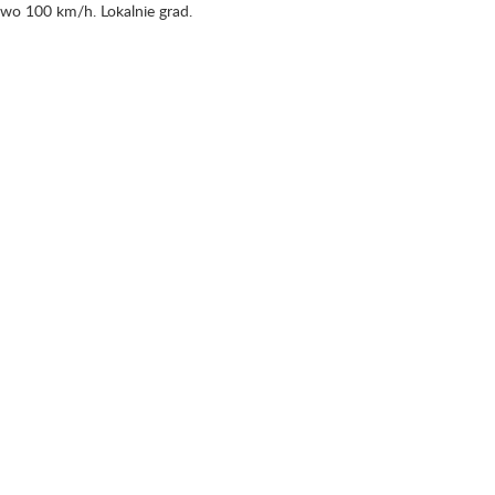
o 100 km/h. Lokalnie grad.