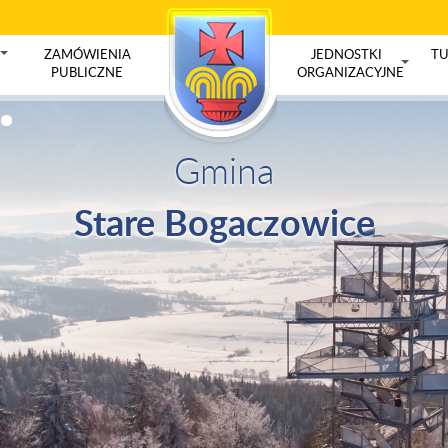
ZAMÓWIENIA
JEDNOSTKI
TU
+
PUBLICZNE
ORGANIZACYJNE
+
Gmina
Stare Bogaczowice