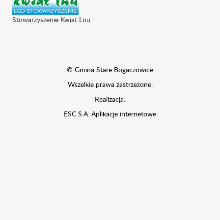
Stowarzyszenie Kwiat Lnu
© Gmina Stare Bogaczowice
Wszelkie prawa zastrzeżone.
Realizacja:
ESC S.A.
Aplikacje internetowe