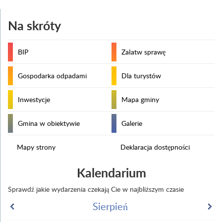
Na skróty
BIP
Załatw sprawę
Gospodarka odpadami
Dla turystów
Inwestycje
Mapa gminy
Gmina w obiektywie
Galerie
Mapy strony
Deklaracja dostępności
Kalendarium
Sprawdź jakie wydarzenia czekają Cie w najbliższym czasie
Sierpień