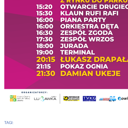
TAGI: