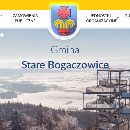
ZAMÓWIENIA
JEDNOSTKI
TU
+
PUBLICZNE
ORGANIZACYJNE
+
Gmina
Stare Bogaczowice