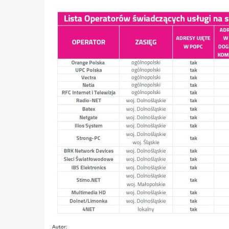
Autor: