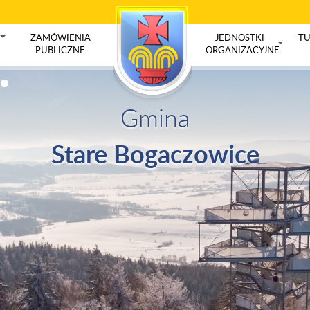
ZAMÓWIENIA
JEDNOSTKI
TU
+
PUBLICZNE
ORGANIZACYJNE
+
Gmina
Stare Bogaczowice