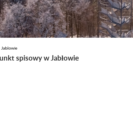
 Jabłowie
unkt spisowy w Jabłowie