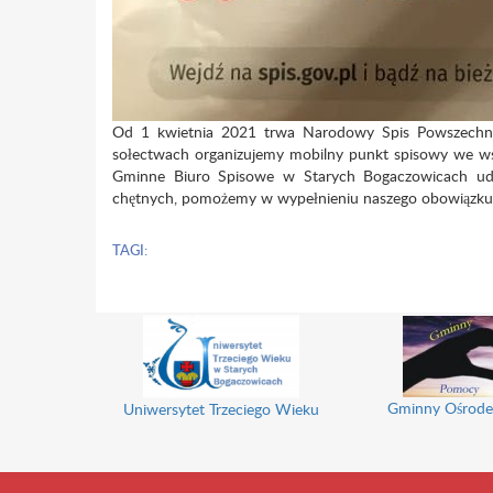
Od 1 kwietnia 2021 trwa Narodowy Spis Powszechn
sołectwach organizujemy mobilny punkt spisowy we w
Gminne Biuro Spisowe w Starych Bogaczowicach udos
chętnych, pomożemy w wypełnieniu naszego obowiązku
TAGI:
Gminny Ośrode
Uniwersytet Trzeciego Wieku