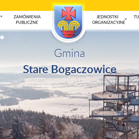
ZAMÓWIENIA
JEDNOSTKI
TU
+
PUBLICZNE
ORGANIZACYJNE
+
Gmina
Stare Bogaczowice