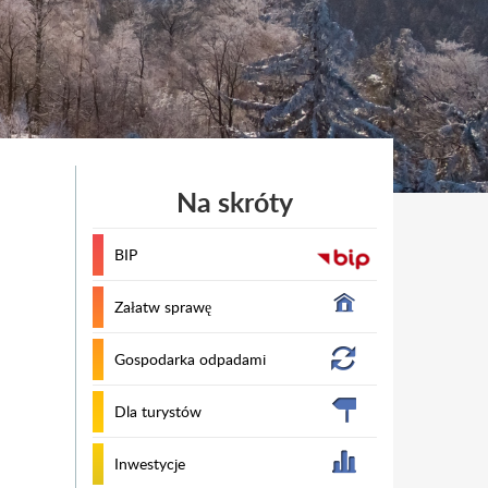
Na skróty
BIP
Załatw sprawę
Gospodarka odpadami
Dla turystów
Inwestycje