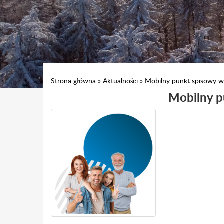
Strona główna
»
Aktualności
»
Mobilny punkt spisowy w
Mobilny p