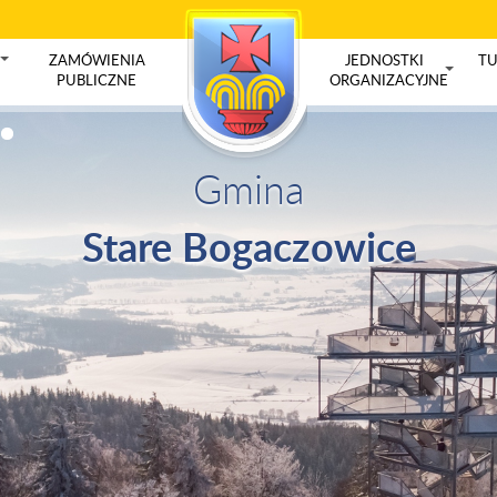
ZAMÓWIENIA
JEDNOSTKI
TU
+
PUBLICZNE
ORGANIZACYJNE
+
Gmina
Stare Bogaczowice