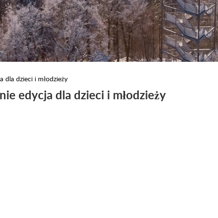
a dla dzieci i młodzieży
nie edycja dla dzieci i młodzieży