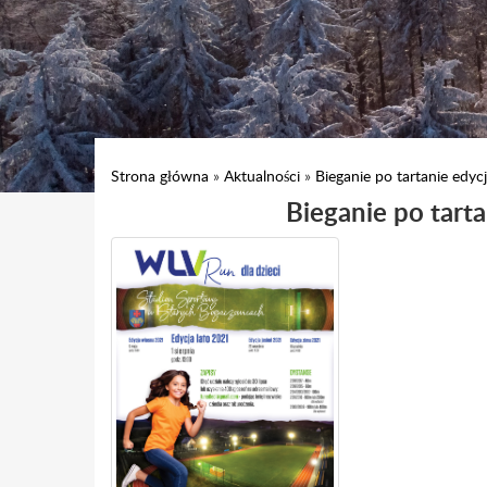
Strona główna
»
Aktualności
»
Bieganie po tartanie edycj
Bieganie po tarta