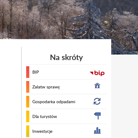
Na skróty
BIP
Załatw sprawę
Gospodarka odpadami
Dla turystów
Inwestycje