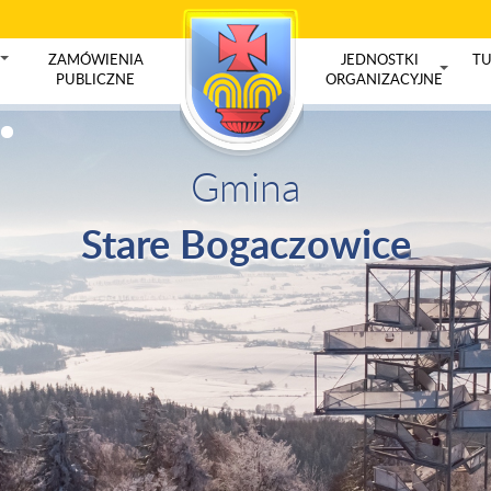
ZAMÓWIENIA
JEDNOSTKI
TU
+
PUBLICZNE
ORGANIZACYJNE
+
Gmina
Stare Bogaczowice