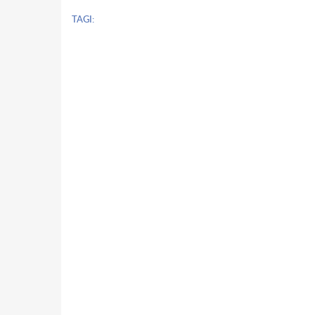
TAGI: