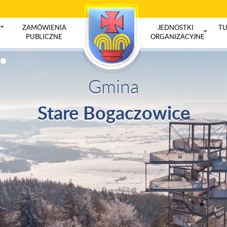
ZAMÓWIENIA
JEDNOSTKI
TU
+
PUBLICZNE
ORGANIZACYJNE
+
Gmina
Stare Bogaczowice