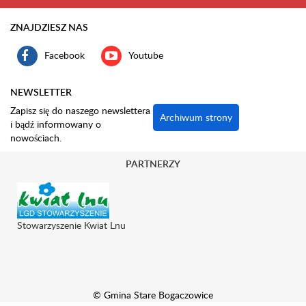
ZNAJDZIESZ NAS
Facebook
Youtube
NEWSLETTER
Zapisz się do naszego newslettera
Archiwum strony
i bądź informowany o
nowościach.
PARTNERZY
Stowarzyszenie Kwiat Lnu
© Gmina Stare Bogaczowice