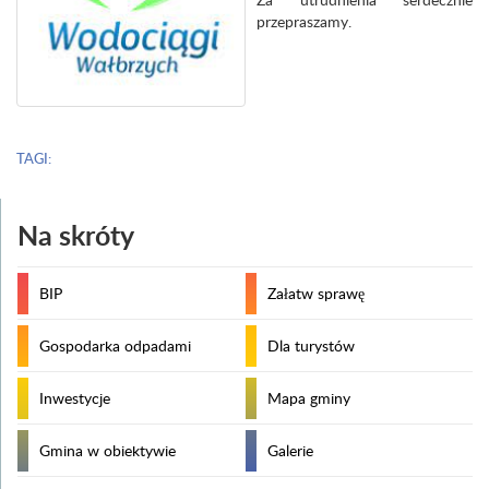
przepraszamy.
TAGI:
Na skróty
BIP
Załatw sprawę
Gospodarka odpadami
Dla turystów
Inwestycje
Mapa gminy
Gmina w obiektywie
Galerie