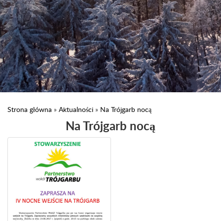
Strona główna
»
Aktualności
»
Na Trójgarb nocą
Na Trójgarb nocą