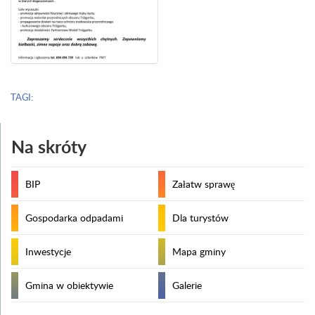
TAGI:
Na skróty
BIP
Załatw sprawę
Gospodarka odpadami
Dla turystów
Inwestycje
Mapa gminy
Gmina w obiektywie
Galerie