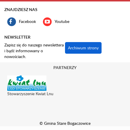
ZNAJDZIESZ NAS
Facebook
Youtube
NEWSLETTER
Zapisz się do naszego newslettera
Archiwum strony
i bądź informowany o
nowościach.
PARTNERZY
Stowarzyszenie Kwiat Lnu
© Gmina Stare Bogaczowice