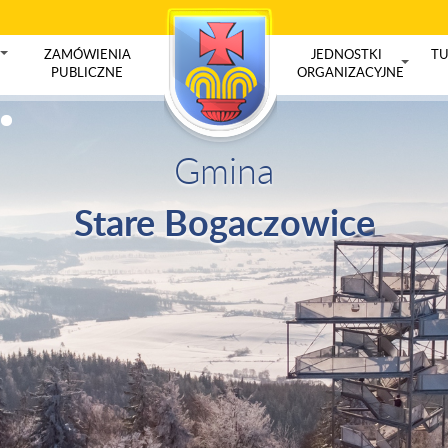
ZAMÓWIENIA
JEDNOSTKI
TU
+
PUBLICZNE
ORGANIZACYJNE
+
Gmina
Stare Bogaczowice