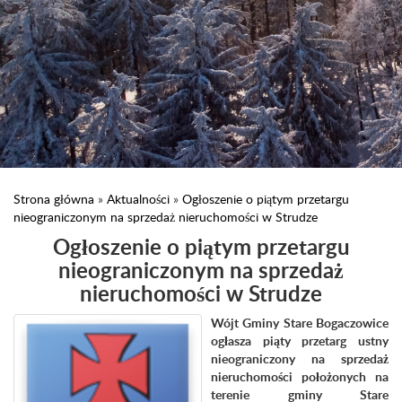
Strona główna
»
Aktualności
»
Ogłoszenie o piątym przetargu
nieograniczonym na sprzedaż nieruchomości w Strudze
Ogłoszenie o piątym przetargu
nieograniczonym na sprzedaż
nieruchomości w Strudze
Wójt Gminy Stare Bogaczowice
ogłasza piąty przetarg ustny
nieograniczony na sprzedaż
nieruchomości położonych na
terenie gminy Stare