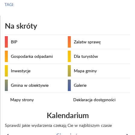
TAGI:
Na skróty
BIP
Załatw sprawę
Gospodarka odpadami
Dla turystów
Inwestycje
Mapa gminy
Gmina w obiektywie
Galerie
Mapy strony
Deklaracja dostępności
Kalendarium
Sprawdź jakie wydarzenia czekają Cie w najbliższym czasie