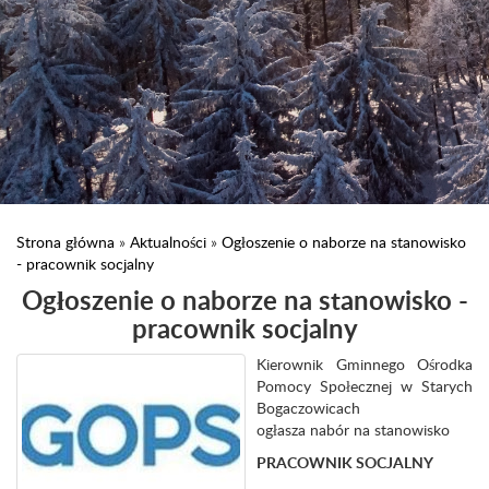
Strona główna
»
Aktualności
»
Ogłoszenie o naborze na stanowisko
- pracownik socjalny
Ogłoszenie o naborze na stanowisko -
pracownik socjalny
Kierownik Gminnego Ośrodka
Pomocy Społecznej w Starych
Bogaczowicach
ogłasza nabór na stanowisko
PRACOWNIK SOCJALNY